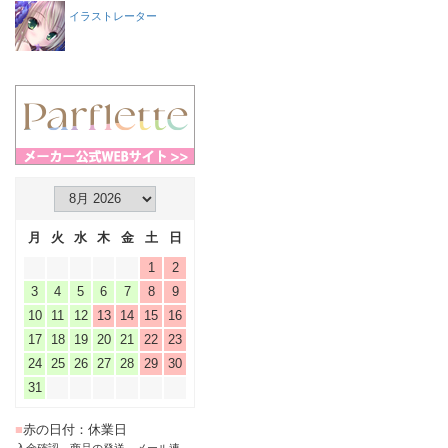
イラストレーター
月
火
水
木
金
土
日
1
2
3
4
5
6
7
8
9
10
11
12
13
14
15
16
17
18
19
20
21
22
23
24
25
26
27
28
29
30
31
■
赤の日付：休業日