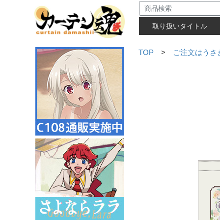
取り扱いタイトル
TOP
>
ご注文はうさぎ