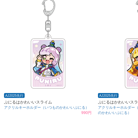
AJ2025先行
AJ2025先行
ぷにるはかわいいスライム
ぷにるはかわいいスラ
アクリルキーホルダー（いつものかわいいぷにる）
アクリルキーホルダー
990円
のかわいいぷにる）