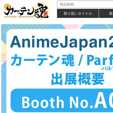
取り扱いタイトル
取