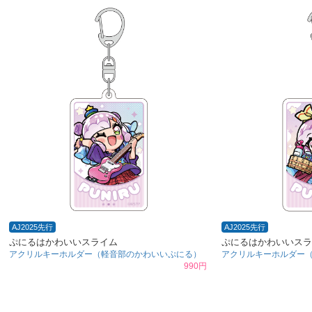
AJ2025先行
AJ2025先行
ぷにるはかわいいスライム
ぷにるはかわいいスラ
アクリルキーホルダー（軽音部のかわいいぷにる）
アクリルキーホルダー
990円