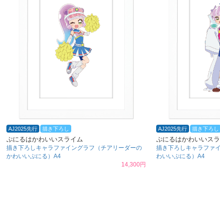
AJ2025先行
描き下ろし
AJ2025先行
描き下ろし
ぷにるはかわいいスライム
ぷにるはかわいいスラ
描き下ろしキャラファイングラフ（チアリーダーの
描き下ろしキャラファ
かわいいぷにる）A4
わいいぷにる）A4
14,300円