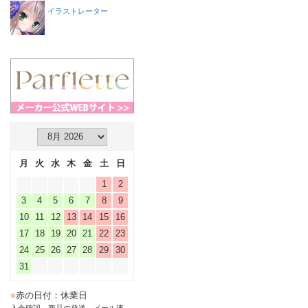
イラストレーター
月
火
水
木
金
土
日
1
2
3
4
5
6
7
8
9
10
11
12
13
14
15
16
17
18
19
20
21
22
23
24
25
26
27
28
29
30
31
■
赤の日付：休業日