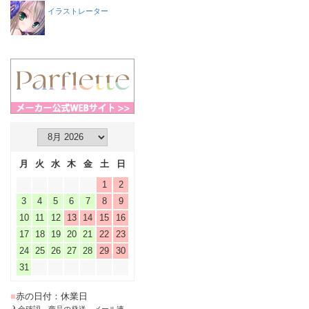
イラストレーター
月
火
水
木
金
土
日
1
2
3
4
5
6
7
8
9
10
11
12
13
14
15
16
17
18
19
20
21
22
23
24
25
26
27
28
29
30
31
■
赤の日付：休業日