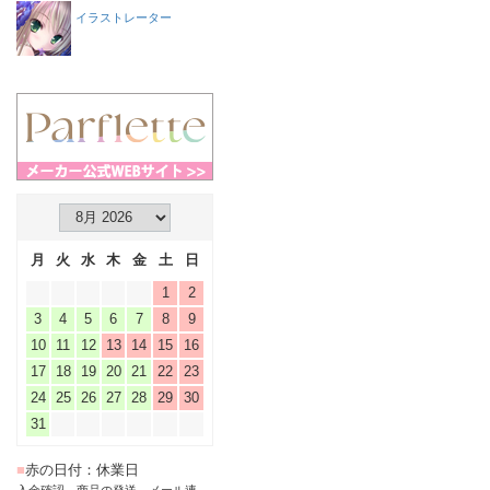
イラストレーター
月
火
水
木
金
土
日
1
2
3
4
5
6
7
8
9
10
11
12
13
14
15
16
17
18
19
20
21
22
23
24
25
26
27
28
29
30
31
■
赤の日付：休業日