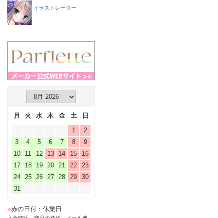
イラストレーター
月
火
水
木
金
土
日
1
2
3
4
5
6
7
8
9
10
11
12
13
14
15
16
17
18
19
20
21
22
23
24
25
26
27
28
29
30
31
■
赤の日付：休業日