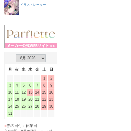
イラストレーター
月
火
水
木
金
土
日
1
2
3
4
5
6
7
8
9
10
11
12
13
14
15
16
17
18
19
20
21
22
23
24
25
26
27
28
29
30
31
■
赤の日付：休業日