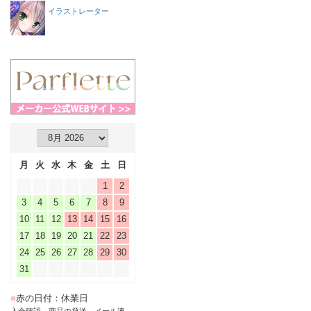
イラストレーター
月
火
水
木
金
土
日
1
2
3
4
5
6
7
8
9
10
11
12
13
14
15
16
17
18
19
20
21
22
23
24
25
26
27
28
29
30
31
■
赤の日付：休業日