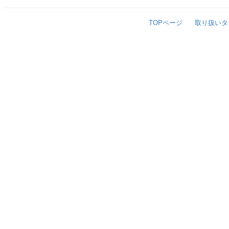
TOPページ
取り扱いタ