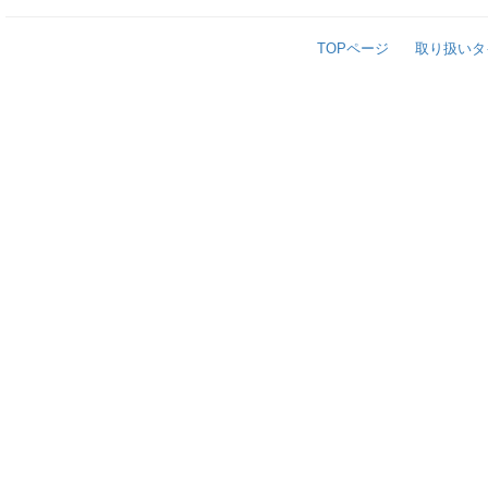
TOPページ
取り扱いタ