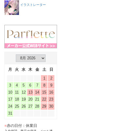
イラストレーター
月
火
水
木
金
土
日
1
2
3
4
5
6
7
8
9
10
11
12
13
14
15
16
17
18
19
20
21
22
23
24
25
26
27
28
29
30
31
■
赤の日付：休業日