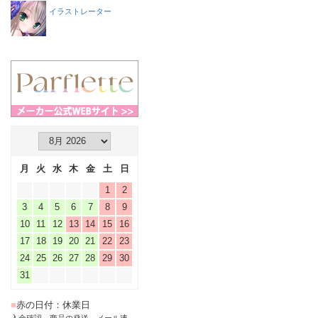
イラストレーター
月
火
水
木
金
土
日
1
2
3
4
5
6
7
8
9
10
11
12
13
14
15
16
17
18
19
20
21
22
23
24
25
26
27
28
29
30
31
■
赤の日付：休業日