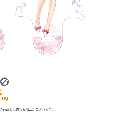
の商品とは異なる場合がございます。