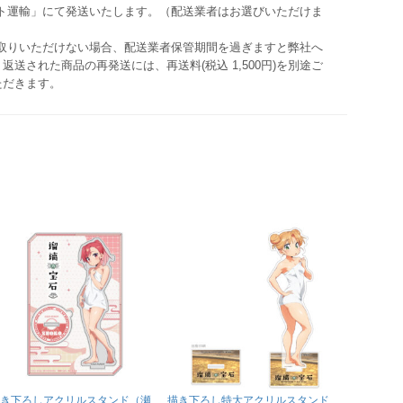
マト運輸」にて発送いたします。（配送業者はお選びいただけま
け取りいただけない場合、配送業者保管期間を過ぎますと弊社へ
返送された商品の再発送には、再送料(税込 1,500円)を別途ご
ただきます。
き下ろしアクリルスタンド（瀬
描き下ろし特大アクリルスタンド