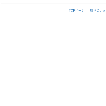
TOPページ
取り扱いタ