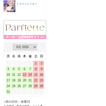
イラストレーター
月
火
水
木
金
土
日
1
2
3
4
5
6
7
8
9
10
11
12
13
14
15
16
17
18
19
20
21
22
23
24
25
26
27
28
29
30
31
■
赤の日付：休業日