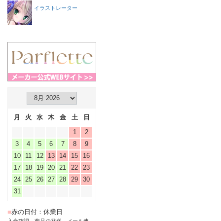
イラストレーター
月
火
水
木
金
土
日
1
2
3
4
5
6
7
8
9
10
11
12
13
14
15
16
17
18
19
20
21
22
23
24
25
26
27
28
29
30
31
■
赤の日付：休業日