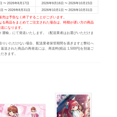
日 〜 2026年8月17日
2026年9月16日 〜 2026年10月15日
8日 〜 2026年8月31日
2026年10月1日 〜 2026年10月31日
・販売は予告なく終了することがございます。
異なる商品をまとめてご注文された場合は、時期が遅い方の商品
発送になります。
マト運輸」にて発送いたします。（配送業者はお選びいただけま
け取りいただけない場合、配送業者保管期間を過ぎますと弊社へ
返送された商品の再発送には、再送料(税込 1,500円)を別途ご
ただきます。