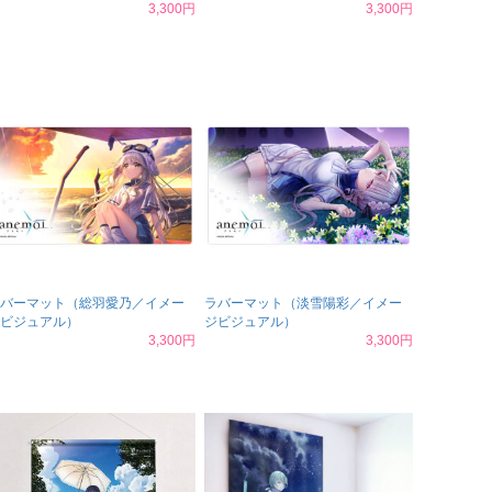
3,300円
3,300円
バーマット（総羽愛乃／イメー
ラバーマット（淡雪陽彩／イメー
ビジュアル）
ジビジュアル）
3,300円
3,300円