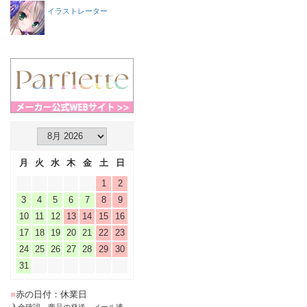
イラストレーター
月
火
水
木
金
土
日
1
2
3
4
5
6
7
8
9
10
11
12
13
14
15
16
17
18
19
20
21
22
23
24
25
26
27
28
29
30
31
■
赤の日付：休業日