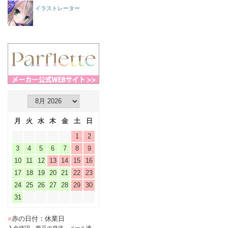
イラストレーター
月
火
水
木
金
土
日
1
2
3
4
5
6
7
8
9
10
11
12
13
14
15
16
17
18
19
20
21
22
23
24
25
26
27
28
29
30
31
■
赤の日付：休業日