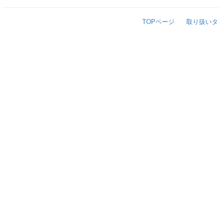
TOPページ
取り扱いタ