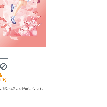
の商品とは異なる場合がございます。