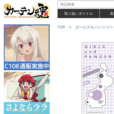
取り扱いタイトル
取
TOP
>
ガールズ＆パンツァー