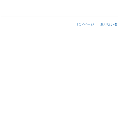
TOPページ
取り扱いタ