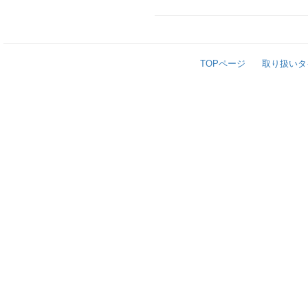
TOPページ
取り扱いタ