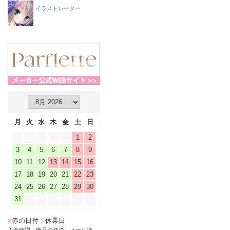
イラストレーター
月
火
水
木
金
土
日
1
2
3
4
5
6
7
8
9
10
11
12
13
14
15
16
17
18
19
20
21
22
23
24
25
26
27
28
29
30
31
■
赤の日付：休業日