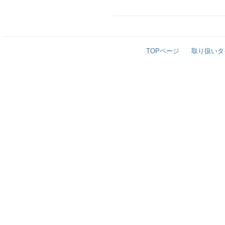
TOPページ
取り扱いタ