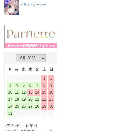
イラストレーター
月
火
水
木
金
土
日
1
2
3
4
5
6
7
8
9
10
11
12
13
14
15
16
17
18
19
20
21
22
23
24
25
26
27
28
29
30
31
■
赤の日付：休業日