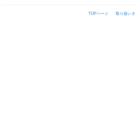
TOPページ
取り扱いタ