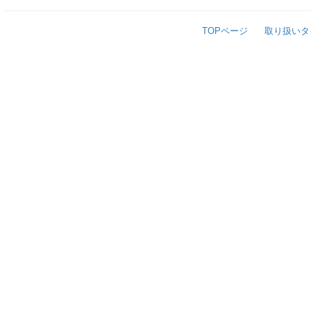
TOPページ
取り扱いタ