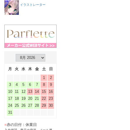
イラストレーター
月
火
水
木
金
土
日
1
2
3
4
5
6
7
8
9
10
11
12
13
14
15
16
17
18
19
20
21
22
23
24
25
26
27
28
29
30
31
■
赤の日付：休業日