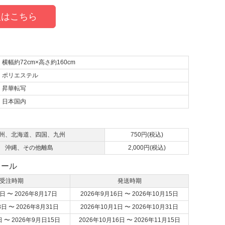
はこちら
横幅約72cm×高さ約160cm
ポリエステル
昇華転写
日本国内
て
州、北海道、四国、九州
750円(税込)
沖縄、その他離島
2,000円(税込)
ュール
受注時期
発送時期
日 〜 2026年8月17日
2026年9月16日 〜 2026年10月15日
8日 〜 2026年8月31日
2026年10月1日 〜 2026年10月31日
日 〜 2026年9月日15日
2026年10月16日 〜 2026年11月15日