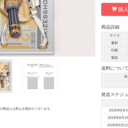
購入
商品詳細
サイズ
素材
印刷
製造
送料につい
本
発送スケジ
の商品とは異なる場合がございます。
2026年8月3
2026年8月1
2026年9月1