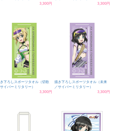
3,300円
3,300円
き下ろしスポーツタオル（切歌
描き下ろしスポーツタオル（未来
サイバーミリタリー）
／サイバーミリタリー）
3,300円
3,300円