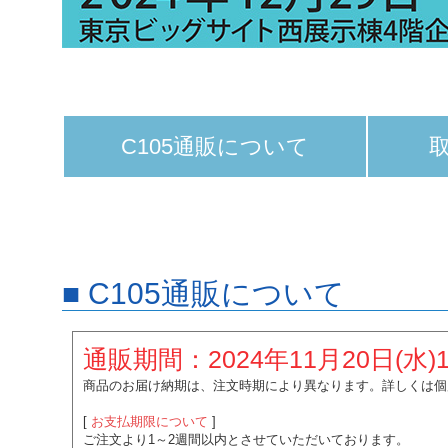
C105通販について
■ C105通販について
通販期間：2024年11月20日(水)12:
商品のお届け納期は、注文時期により異なります。詳しくは個
[
お支払期限について
]
ご注文より1～2週間以内とさせていただいております。