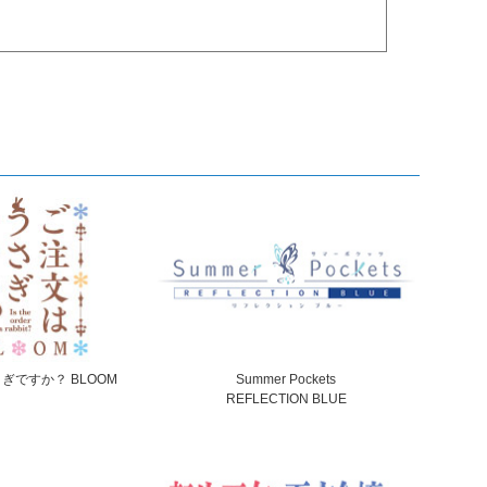
ぎですか？ BLOOM
Summer Pockets
REFLECTION BLUE