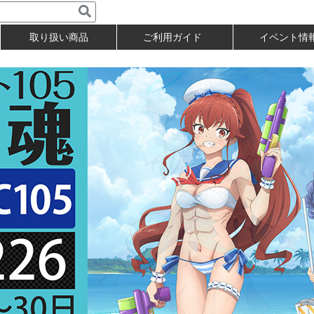
取り扱い商品
ご利用ガイド
イベント情