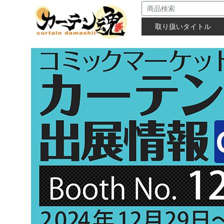
取り扱いタイトル