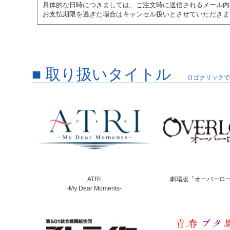
具体的な日時につきましては、ご注文時に送信されるメール内
お支払期限を過ぎた場合はキャンセル扱いとさせていただきま
■ 取り扱いタイトル
ロゴクリックで
ATRI
劇場版「オーバーロ
-My Dear Moments-