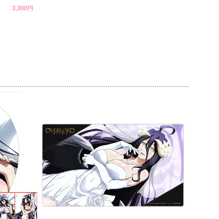
3,300円