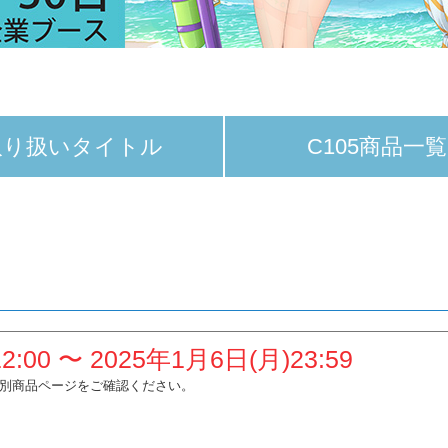
取り扱いタイトル
C105商品一覧
00 〜 2025年1月6日(月)23:59
別商品ページをご確認ください。