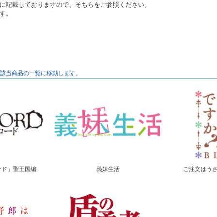
に記載しておりますので、そちらをご参照ください。
す。
該当商品の一覧に移動します。
ード」聖王国編
義妹生活
ご注文はうさ