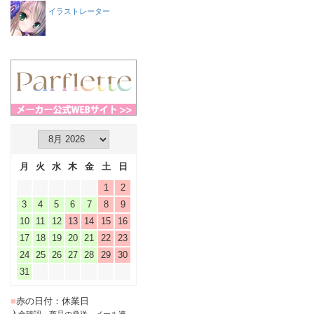
イラストレーター
月
火
水
木
金
土
日
1
2
3
4
5
6
7
8
9
10
11
12
13
14
15
16
17
18
19
20
21
22
23
24
25
26
27
28
29
30
31
■
赤の日付：休業日