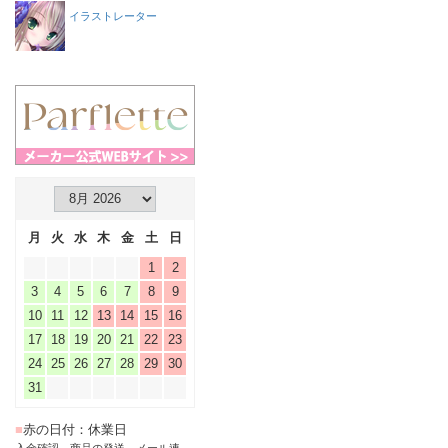
イラストレーター
月
火
水
木
金
土
日
1
2
3
4
5
6
7
8
9
10
11
12
13
14
15
16
17
18
19
20
21
22
23
24
25
26
27
28
29
30
31
■
赤の日付：休業日