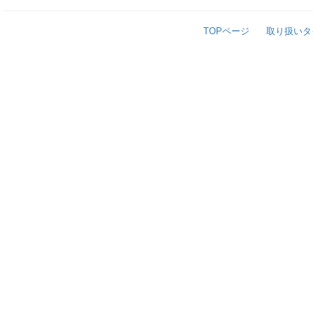
TOPページ
取り扱いタ