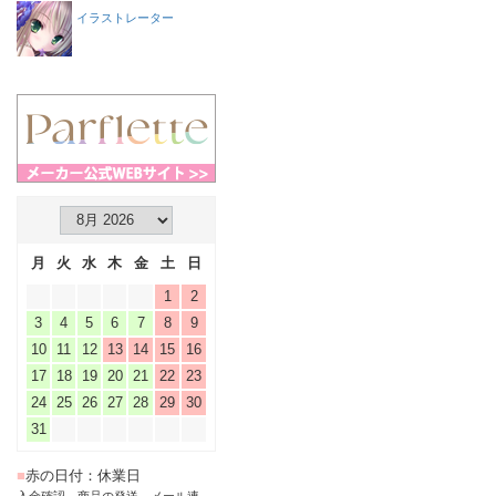
イラストレーター
月
火
水
木
金
土
日
1
2
3
4
5
6
7
8
9
10
11
12
13
14
15
16
17
18
19
20
21
22
23
24
25
26
27
28
29
30
31
■
赤の日付：休業日