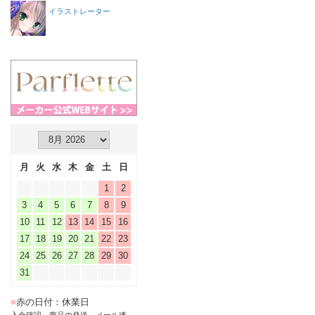
イラストレーター
月
火
水
木
金
土
日
1
2
3
4
5
6
7
8
9
10
11
12
13
14
15
16
17
18
19
20
21
22
23
24
25
26
27
28
29
30
31
■
赤の日付：休業日