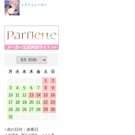
イラストレーター
月
火
水
木
金
土
日
1
2
3
4
5
6
7
8
9
10
11
12
13
14
15
16
17
18
19
20
21
22
23
24
25
26
27
28
29
30
31
■
赤の日付：休業日