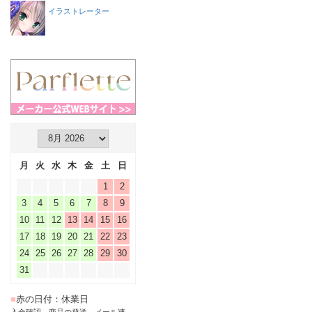
イラストレーター
月
火
水
木
金
土
日
1
2
3
4
5
6
7
8
9
10
11
12
13
14
15
16
17
18
19
20
21
22
23
24
25
26
27
28
29
30
31
■
赤の日付：休業日