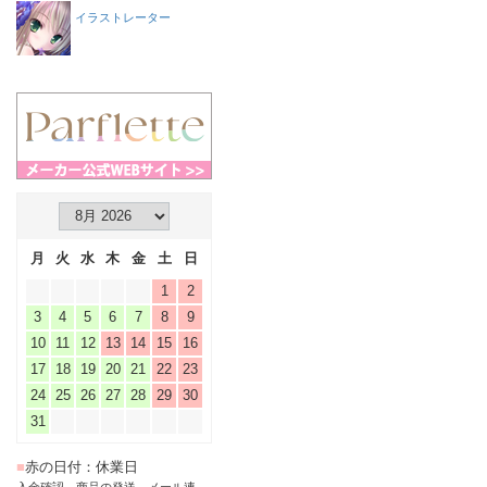
イラストレーター
月
火
水
木
金
土
日
1
2
3
4
5
6
7
8
9
10
11
12
13
14
15
16
17
18
19
20
21
22
23
24
25
26
27
28
29
30
31
■
赤の日付：休業日