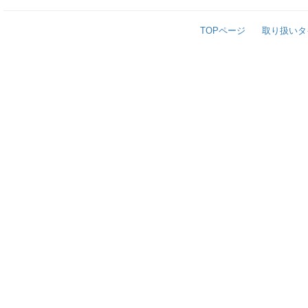
TOPページ
取り扱いタ