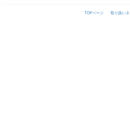
TOPページ
取り扱いタ